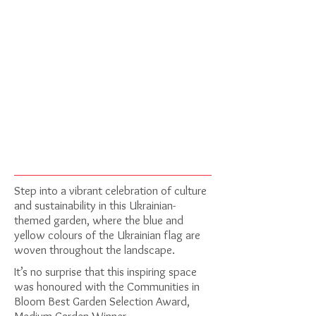
Step into a vibrant celebration of culture
and sustainability in this Ukrainian-
themed garden, where the blue and
yellow colours of the Ukrainian flag are
woven throughout the landscape.
It’s no surprise that this inspiring space
was honoured with the Communities in
Bloom Best Garden Selection Award,