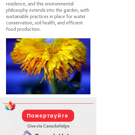
residence, and this environmental
philosophy extends into the garden, with
sustainable practices in place for water
conservation, soil health, and efficient
food production.
Пожертвуйте
Give via CanadaHelps