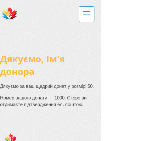
Дякуємо, Ім'я
донора
Дякуємо за ваш щедрий донат у розмірі $0.
Номер вашого донату — 1000. Скоро ви
отримаєте підтвердження ел. поштою.